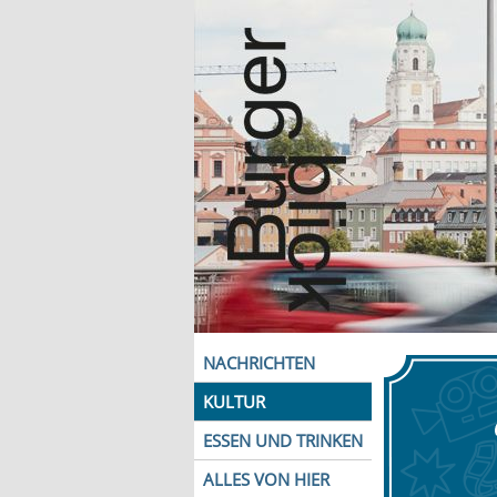
NACHRICHTEN
KULTUR
ESSEN UND TRINKEN
ALLES VON HIER