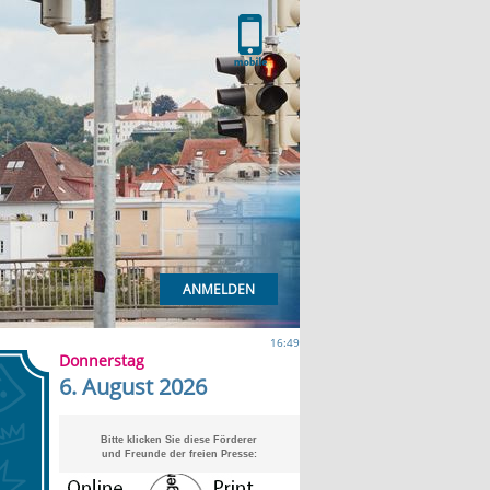
ANMELDEN
16:49
Donnerstag
6. August 2026
Bitte klicken Sie diese Förderer
und Freunde der freien Presse: