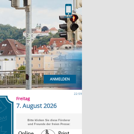
ANMELDEN
22:59
Freitag
7. August 2026
Bitte klicken Sie diese Förderer
und Freunde der freien Presse: