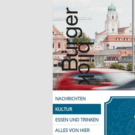
NACHRICHTEN
KULTUR
ESSEN UND TRINKEN
ALLES VON HIER