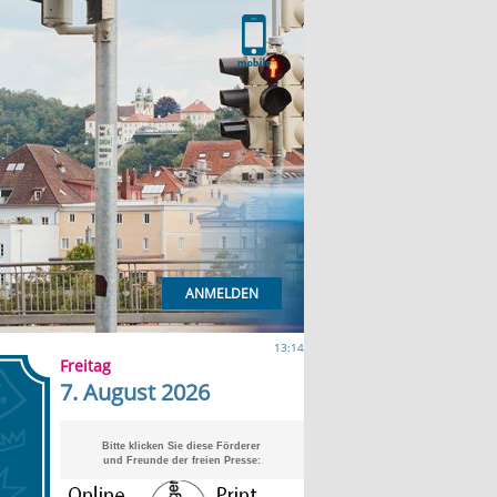
ANMELDEN
13:14
Freitag
7. August 2026
Bitte klicken Sie diese Förderer
und Freunde der freien Presse: