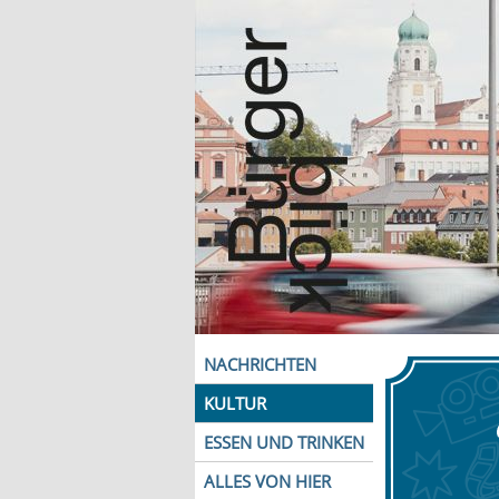
NACHRICHTEN
KULTUR
ESSEN UND TRINKEN
ALLES VON HIER