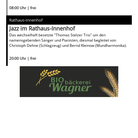
08:00 Uhr | frei
Rathaus-Innenhof
Jazz im Rathaus-Innenhof
Das wechselhaft besetzte "Thomas Stelzer Trio" um den
namensgebenden Sänger und Pianisten, diesmal begleitet von
Christoph Dehne (Schlagzeug) und Bernd Kleinow (Mundharmonika).
20:00 Uhr | frei