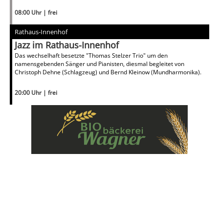
08:00 Uhr | frei
Rathaus-Innenhof
Jazz im Rathaus-Innenhof
Das wechselhaft besetzte "Thomas Stelzer Trio" um den
namensgebenden Sänger und Pianisten, diesmal begleitet von
Christoph Dehne (Schlagzeug) und Bernd Kleinow (Mundharmonika).
20:00 Uhr | frei