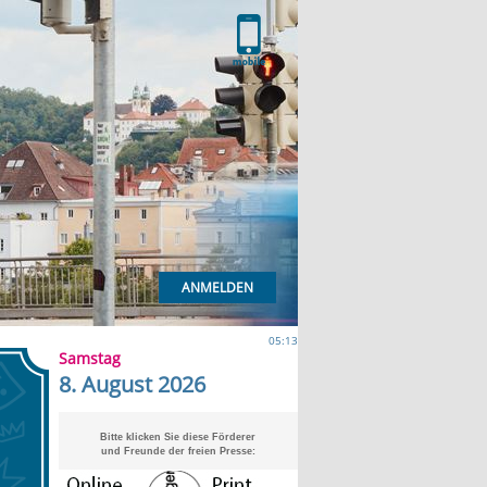
ANMELDEN
05:13
Samstag
8. August 2026
Bitte klicken Sie diese Förderer
und Freunde der freien Presse: