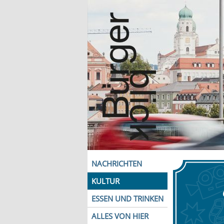
NACHRICHTEN
KULTUR
ESSEN UND TRINKEN
ALLES VON HIER