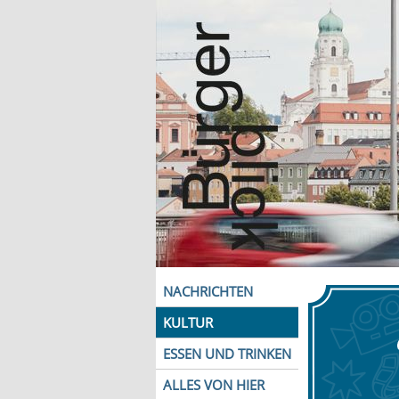
NACHRICHTEN
KULTUR
ESSEN UND TRINKEN
ALLES VON HIER