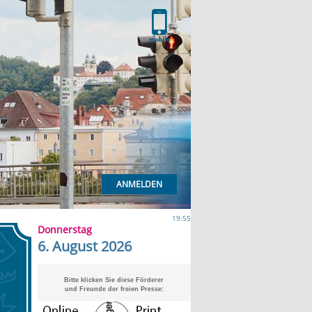
ANMELDEN
19:55
Donnerstag
6. August 2026
Bitte klicken Sie diese Förderer
und Freunde der freien Presse: