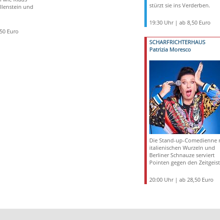
stürzt sie ins Verderben.
llenstein und
19:30 Uhr | ab 8,50 Euro
,50 Euro
SCHARFRICHTERHAUS
Patrizia Moresco
Die Stand-up-Comedienne 
italienischen Wurzeln und
Berliner Schnauze serviert
Pointen gegen den Zeitgeist
20:00 Uhr | ab 28,50 Euro