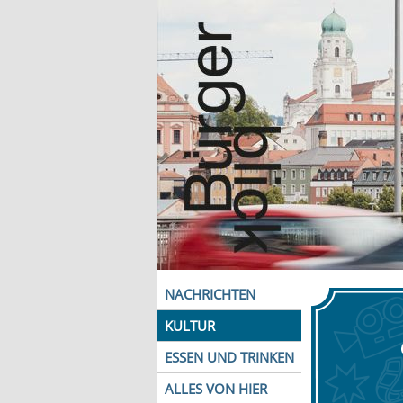
NACHRICHTEN
KULTUR
ESSEN UND TRINKEN
ALLES VON HIER