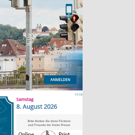
ANMELDEN
10:58
Samstag
8. August 2026
Bitte klicken Sie diese Förderer
und Freunde der freien Presse: