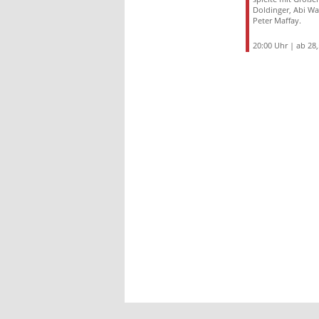
Doldinger, Abi Wa
Peter Maffay.
20:00 Uhr | ab 28