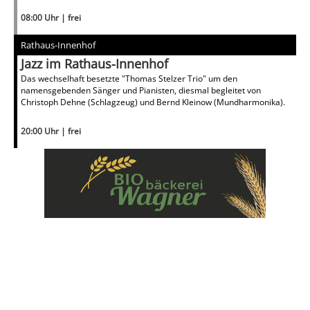
08:00 Uhr | frei
Rathaus-Innenhof
Jazz im Rathaus-Innenhof
Das wechselhaft besetzte "Thomas Stelzer Trio" um den
namensgebenden Sänger und Pianisten, diesmal begleitet von
Christoph Dehne (Schlagzeug) und Bernd Kleinow (Mundharmonika).
20:00 Uhr | frei