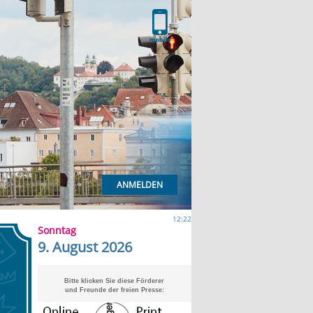
ANMELDEN
12:22
Sonntag
9. August 2026
Bitte klicken Sie diese Förderer
und Freunde der freien Presse: