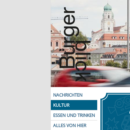
NACHRICHTEN
KULTUR
ESSEN UND TRINKEN
ALLES VON HIER