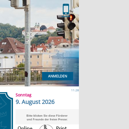
ANMELDEN
11:28
Sonntag
9. August 2026
Bitte klicken Sie diese Förderer
und Freunde der freien Presse: