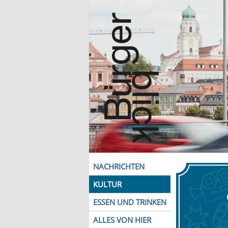
NACHRICHTEN
KULTUR
ESSEN UND TRINKEN
ALLES VON HIER