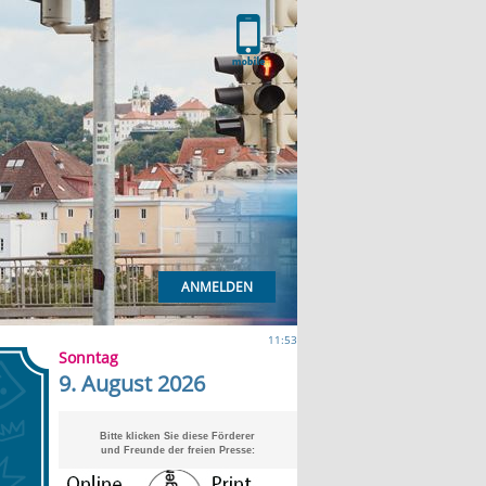
ANMELDEN
11:53
Sonntag
9. August 2026
Bitte klicken Sie diese Förderer
und Freunde der freien Presse: