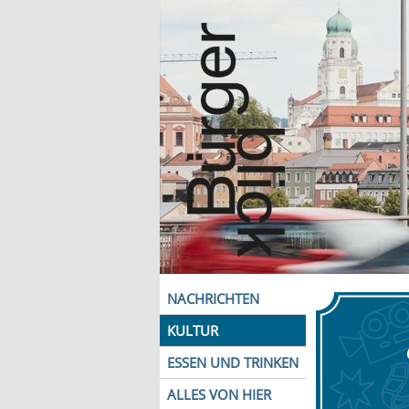
NACHRICHTEN
KULTUR
ESSEN UND TRINKEN
ALLES VON HIER