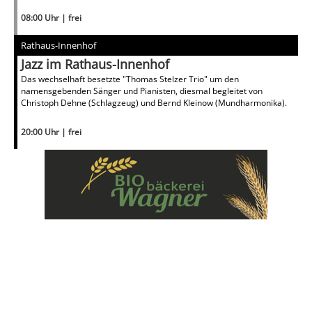
08:00 Uhr | frei
Rathaus-Innenhof
Jazz im Rathaus-Innenhof
Das wechselhaft besetzte "Thomas Stelzer Trio" um den
namensgebenden Sänger und Pianisten, diesmal begleitet von
Christoph Dehne (Schlagzeug) und Bernd Kleinow (Mundharmonika).
20:00 Uhr | frei