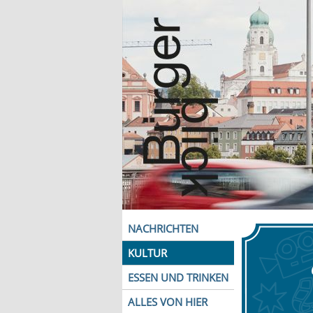
NACHRICHTEN
KULTUR
ESSEN UND TRINKEN
ALLES VON HIER