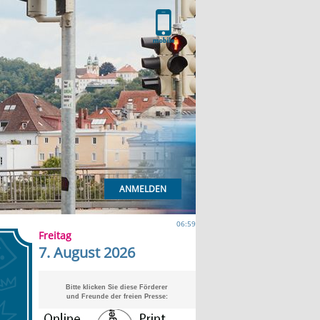
ANMELDEN
06:59
Freitag
7. August 2026
Bitte klicken Sie diese Förderer
und Freunde der freien Presse: