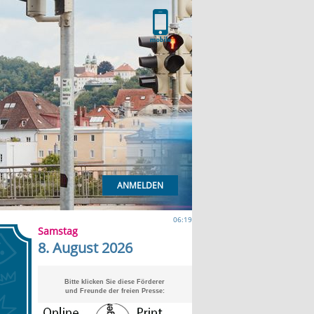
ANMELDEN
06:19
Samstag
8. August 2026
Bitte klicken Sie diese Förderer
und Freunde der freien Presse: