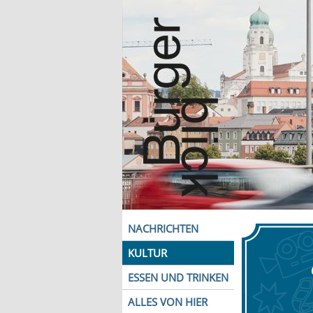
NACHRICHTEN
KULTUR
ESSEN UND TRINKEN
ALLES VON HIER