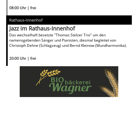
08:00 Uhr | frei
Rathaus-Innenhof
Jazz im Rathaus-Innenhof
Das wechselhaft besetzte "Thomas Stelzer Trio" um den
namensgebenden Sänger und Pianisten, diesmal begleitet von
Christoph Dehne (Schlagzeug) und Bernd Kleinow (Mundharmonika).
20:00 Uhr | frei