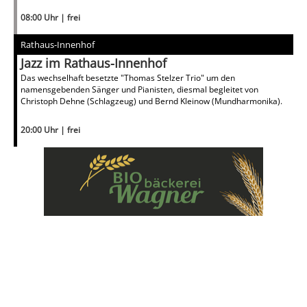
08:00 Uhr | frei
Rathaus-Innenhof
Jazz im Rathaus-Innenhof
Das wechselhaft besetzte "Thomas Stelzer Trio" um den
namensgebenden Sänger und Pianisten, diesmal begleitet von
Christoph Dehne (Schlagzeug) und Bernd Kleinow (Mundharmonika).
20:00 Uhr | frei