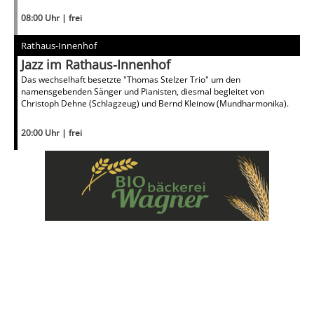
08:00 Uhr | frei
Rathaus-Innenhof
Jazz im Rathaus-Innenhof
Das wechselhaft besetzte "Thomas Stelzer Trio" um den
namensgebenden Sänger und Pianisten, diesmal begleitet von
Christoph Dehne (Schlagzeug) und Bernd Kleinow (Mundharmonika).
20:00 Uhr | frei