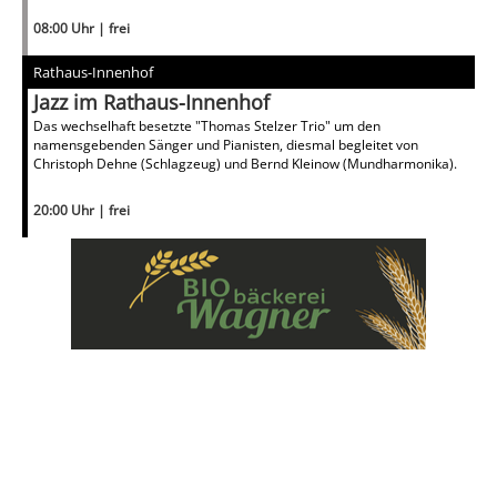
08:00 Uhr | frei
Rathaus-Innenhof
Jazz im Rathaus-Innenhof
Das wechselhaft besetzte "Thomas Stelzer Trio" um den
namensgebenden Sänger und Pianisten, diesmal begleitet von
Christoph Dehne (Schlagzeug) und Bernd Kleinow (Mundharmonika).
20:00 Uhr | frei