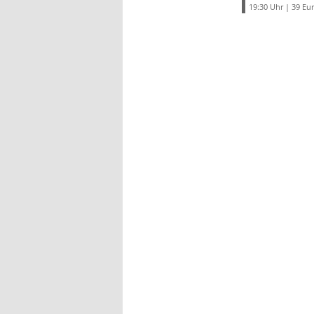
19:30 Uhr | 39 Eu