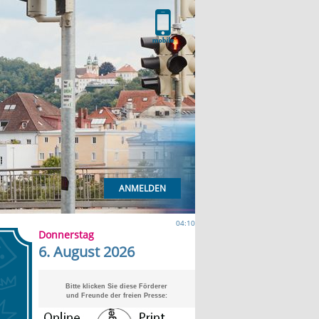
ANMELDEN
04:10
Donnerstag
6. August 2026
Bitte klicken Sie diese Förderer
und Freunde der freien Presse: