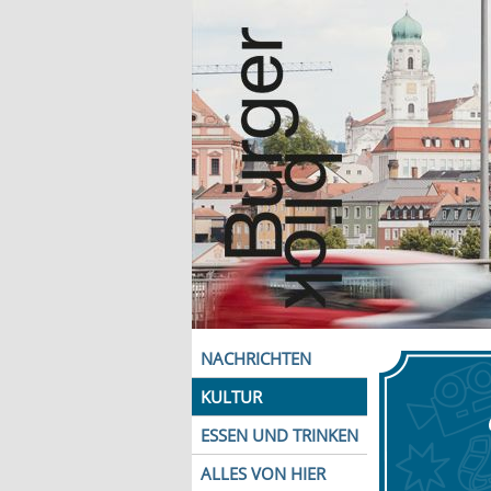
NACHRICHTEN
KULTUR
ESSEN UND TRINKEN
ALLES VON HIER