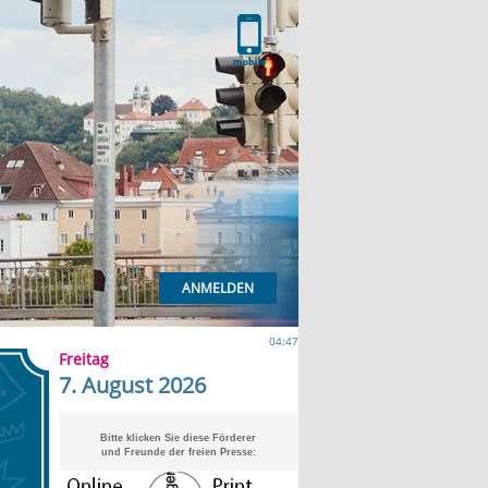
ANMELDEN
04:47
Freitag
7. August 2026
Bitte klicken Sie diese Förderer
und Freunde der freien Presse: