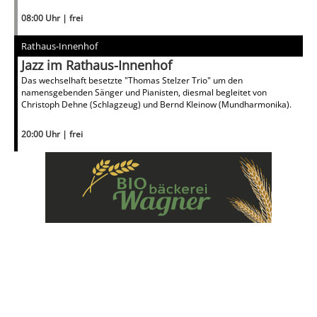
08:00 Uhr | frei
Rathaus-Innenhof
Jazz im Rathaus-Innenhof
Das wechselhaft besetzte "Thomas Stelzer Trio" um den
namensgebenden Sänger und Pianisten, diesmal begleitet von
Christoph Dehne (Schlagzeug) und Bernd Kleinow (Mundharmonika).
20:00 Uhr | frei