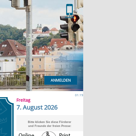
ANMELDEN
01:19
Freitag
7. August 2026
Bitte klicken Sie diese Förderer
und Freunde der freien Presse: