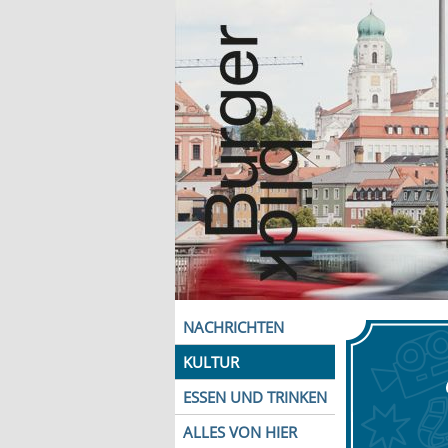
NACHRICHTEN
KULTUR
ESSEN UND TRINKEN
ALLES VON HIER