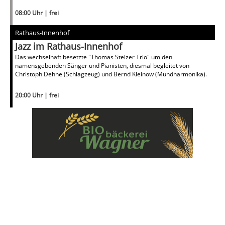
08:00 Uhr | frei
Rathaus-Innenhof
Jazz im Rathaus-Innenhof
Das wechselhaft besetzte "Thomas Stelzer Trio" um den
namensgebenden Sänger und Pianisten, diesmal begleitet von
Christoph Dehne (Schlagzeug) und Bernd Kleinow (Mundharmonika).
20:00 Uhr | frei