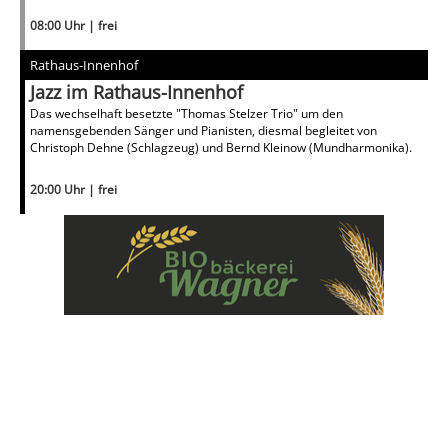
08:00 Uhr | frei
Rathaus-Innenhof
Jazz im Rathaus-Innenhof
Das wechselhaft besetzte "Thomas Stelzer Trio" um den
namensgebenden Sänger und Pianisten, diesmal begleitet von
Christoph Dehne (Schlagzeug) und Bernd Kleinow (Mundharmonika).
20:00 Uhr | frei