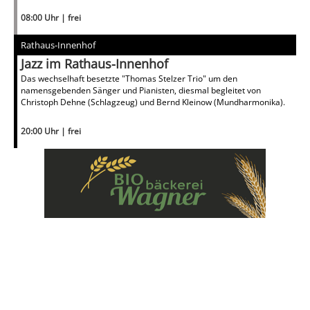
08:00 Uhr | frei
Rathaus-Innenhof
Jazz im Rathaus-Innenhof
Das wechselhaft besetzte "Thomas Stelzer Trio" um den
namensgebenden Sänger und Pianisten, diesmal begleitet von
Christoph Dehne (Schlagzeug) und Bernd Kleinow (Mundharmonika).
20:00 Uhr | frei