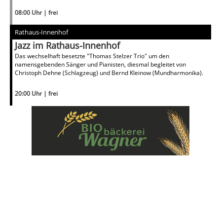
08:00 Uhr | frei
Rathaus-Innenhof
Jazz im Rathaus-Innenhof
Das wechselhaft besetzte "Thomas Stelzer Trio" um den
namensgebenden Sänger und Pianisten, diesmal begleitet von
Christoph Dehne (Schlagzeug) und Bernd Kleinow (Mundharmonika).
20:00 Uhr | frei