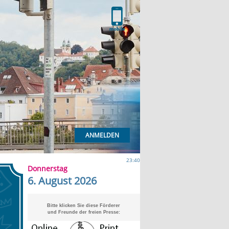
ANMELDEN
23:40
Donnerstag
6. August 2026
Bitte klicken Sie diese Förderer
und Freunde der freien Presse: