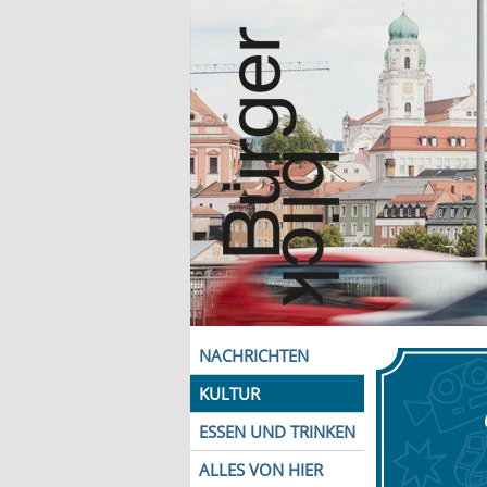
NACHRICHTEN
KULTUR
ESSEN UND TRINKEN
ALLES VON HIER