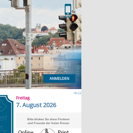
ANMELDEN
18:22
Freitag
7. August 2026
Bitte klicken Sie diese Förderer
und Freunde der freien Presse: