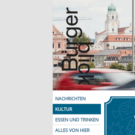
NACHRICHTEN
KULTUR
ESSEN UND TRINKEN
ALLES VON HIER