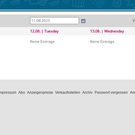
V
12.08. | Tuesday
13.08. | Wednesday
Keine Einträge
Keine Einträge
Impressum
Abo
Anzeigenpreise
Verkaufsstellen
Archiv
Passwort vergessen
An