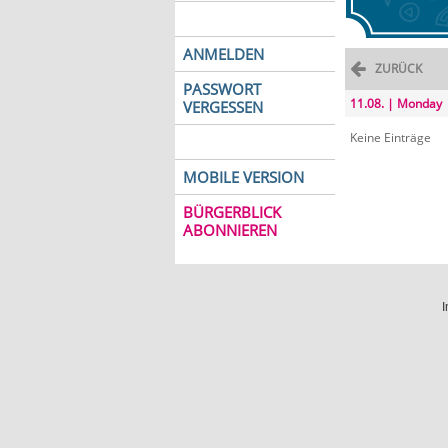
ANMELDEN
ZURÜCK
PASSWORT
11.08. | Monday
VERGESSEN
Keine Einträge
MOBILE VERSION
BÜRGERBLICK
ABONNIEREN