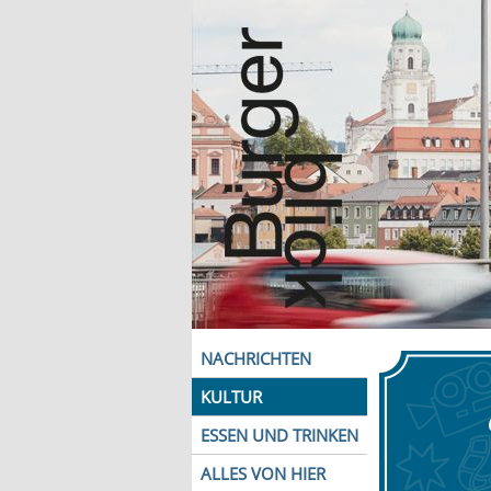
NACHRICHTEN
KULTUR
ESSEN UND TRINKEN
ALLES VON HIER