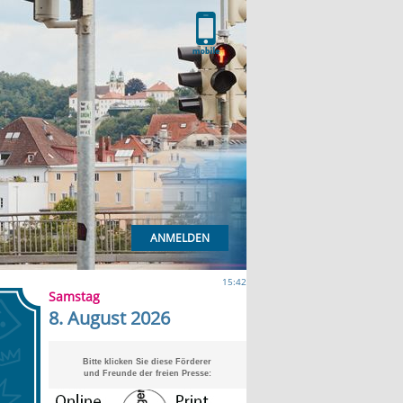
ANMELDEN
15:42
Samstag
8. August 2026
Bitte klicken Sie diese Förderer
und Freunde der freien Presse: