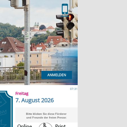
ANMELDEN
07:31
Freitag
7. August 2026
Bitte klicken Sie diese Förderer
und Freunde der freien Presse: