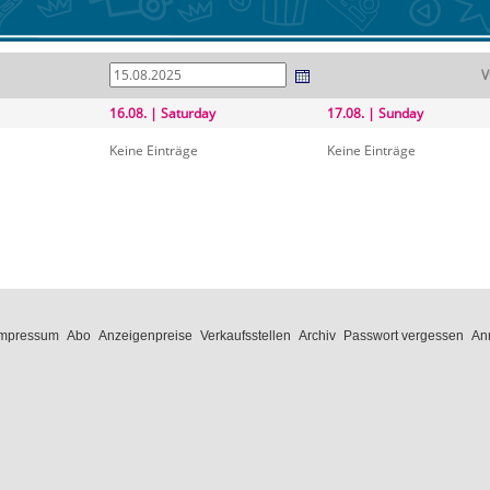
V
16.08. | Saturday
17.08. | Sunday
Keine Einträge
Keine Einträge
Impressum
Abo
Anzeigenpreise
Verkaufsstellen
Archiv
Passwort vergessen
An