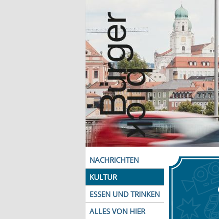
NACHRICHTEN
KULTUR
ESSEN UND TRINKEN
ALLES VON HIER