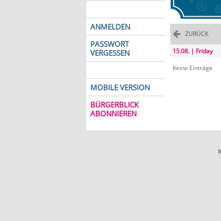
ANMELDEN
ZURÜCK
PASSWORT
15.08. | Friday
VERGESSEN
Keine Einträge
MOBILE VERSION
BÜRGERBLICK
ABONNIEREN