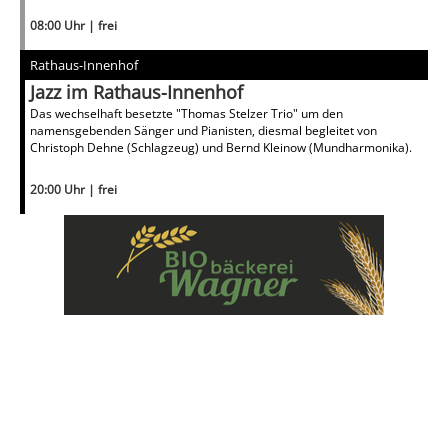
08:00 Uhr | frei
Rathaus-Innenhof
Jazz im Rathaus-Innenhof
Das wechselhaft besetzte "Thomas Stelzer Trio" um den
namensgebenden Sänger und Pianisten, diesmal begleitet von
Christoph Dehne (Schlagzeug) und Bernd Kleinow (Mundharmonika).
20:00 Uhr | frei