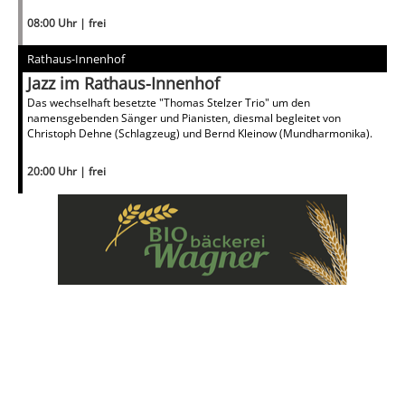
08:00 Uhr | frei
Rathaus-Innenhof
Jazz im Rathaus-Innenhof
Das wechselhaft besetzte "Thomas Stelzer Trio" um den
namensgebenden Sänger und Pianisten, diesmal begleitet von
Christoph Dehne (Schlagzeug) und Bernd Kleinow (Mundharmonika).
20:00 Uhr | frei