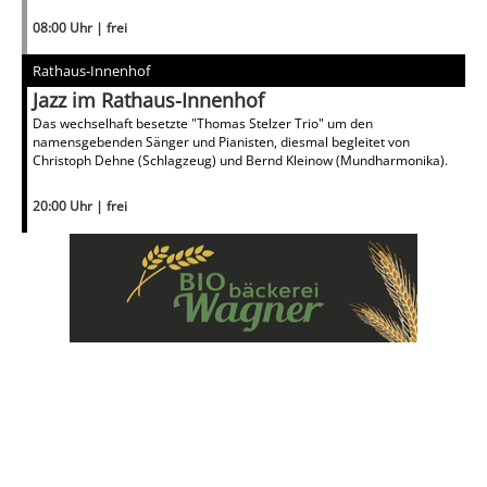
08:00 Uhr | frei
Rathaus-Innenhof
Jazz im Rathaus-Innenhof
Das wechselhaft besetzte "Thomas Stelzer Trio" um den
namensgebenden Sänger und Pianisten, diesmal begleitet von
Christoph Dehne (Schlagzeug) und Bernd Kleinow (Mundharmonika).
20:00 Uhr | frei