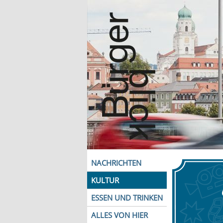
NACHRICHTEN
KULTUR
ESSEN UND TRINKEN
ALLES VON HIER