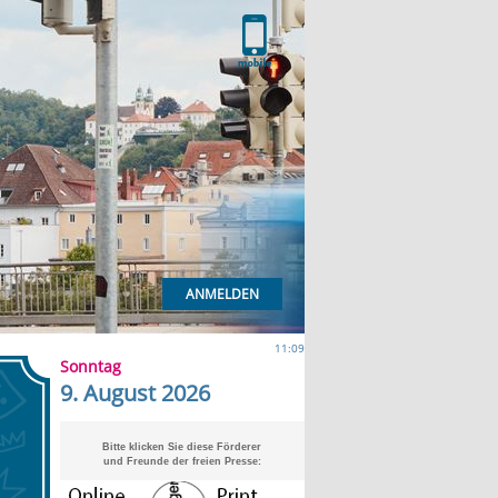
ANMELDEN
11:09
Sonntag
9. August 2026
Bitte klicken Sie diese Förderer
und Freunde der freien Presse: