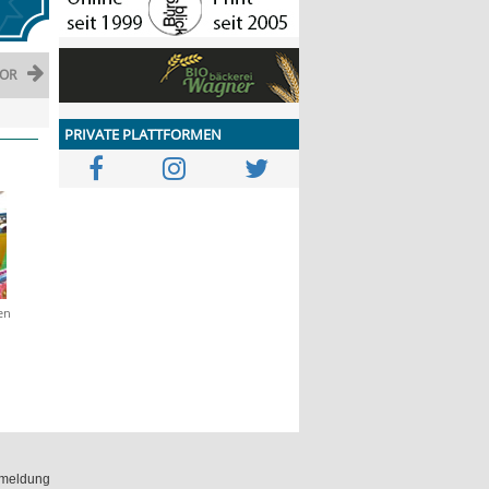
OR
PRIVATE PLATTFORMEN
en
meldung