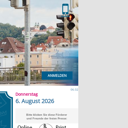
ANMELDEN
06:32
Donnerstag
6. August 2026
Bitte klicken Sie diese Förderer
und Freunde der freien Presse: