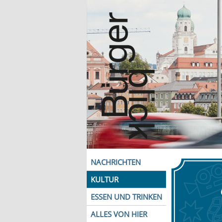
NACHRICHTEN
KULTUR
ESSEN UND TRINKEN
ALLES VON HIER