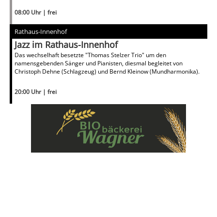
08:00 Uhr | frei
Rathaus-Innenhof
Jazz im Rathaus-Innenhof
Das wechselhaft besetzte "Thomas Stelzer Trio" um den
namensgebenden Sänger und Pianisten, diesmal begleitet von
Christoph Dehne (Schlagzeug) und Bernd Kleinow (Mundharmonika).
20:00 Uhr | frei