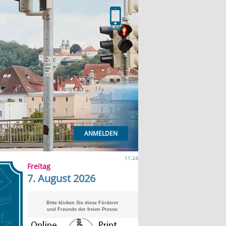
ANMELDEN
11:24
Freitag
7. August 2026
Bitte klicken Sie diese Förderer
und Freunde der freien Presse: