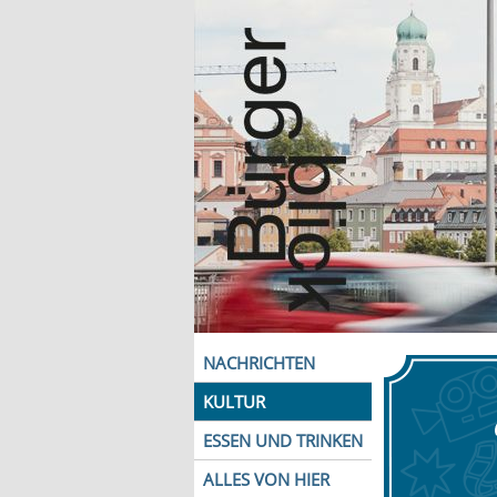
NACHRICHTEN
KULTUR
ESSEN UND TRINKEN
ALLES VON HIER