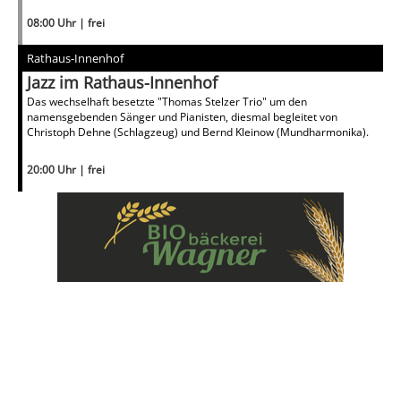
08:00 Uhr | frei
Rathaus-Innenhof
Jazz im Rathaus-Innenhof
Das wechselhaft besetzte "Thomas Stelzer Trio" um den
namensgebenden Sänger und Pianisten, diesmal begleitet von
Christoph Dehne (Schlagzeug) und Bernd Kleinow (Mundharmonika).
20:00 Uhr | frei