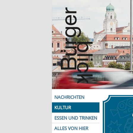
NACHRICHTEN
KULTUR
ESSEN UND TRINKEN
ALLES VON HIER