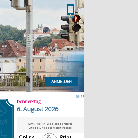
ANMELDEN
00:17
Donnerstag
6. August 2026
Bitte klicken Sie diese Förderer
und Freunde der freien Presse: