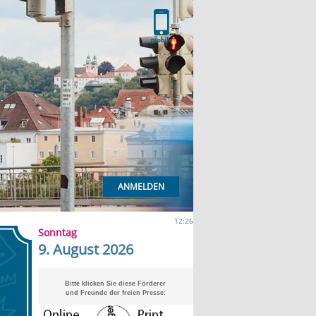
ANMELDEN
12:26
Sonntag
9. August 2026
Bitte klicken Sie diese Förderer
und Freunde der freien Presse: