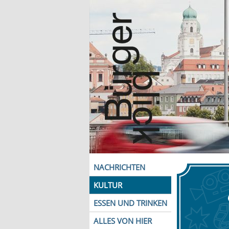
NACHRICHTEN
KULTUR
ESSEN UND TRINKEN
ALLES VON HIER