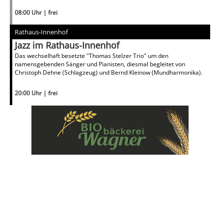
08:00 Uhr | frei
Rathaus-Innenhof
Jazz im Rathaus-Innenhof
Das wechselhaft besetzte "Thomas Stelzer Trio" um den
namensgebenden Sänger und Pianisten, diesmal begleitet von
Christoph Dehne (Schlagzeug) und Bernd Kleinow (Mundharmonika).
20:00 Uhr | frei