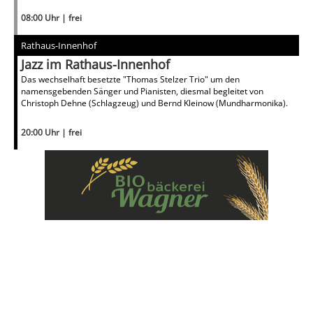
08:00 Uhr | frei
Rathaus-Innenhof
Jazz im Rathaus-Innenhof
Das wechselhaft besetzte "Thomas Stelzer Trio" um den
namensgebenden Sänger und Pianisten, diesmal begleitet von
Christoph Dehne (Schlagzeug) und Bernd Kleinow (Mundharmonika).
20:00 Uhr | frei