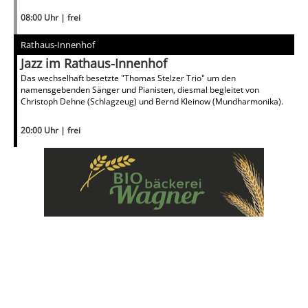
08:00 Uhr | frei
Rathaus-Innenhof
Jazz im Rathaus-Innenhof
Das wechselhaft besetzte "Thomas Stelzer Trio" um den
namensgebenden Sänger und Pianisten, diesmal begleitet von
Christoph Dehne (Schlagzeug) und Bernd Kleinow (Mundharmonika).
20:00 Uhr | frei