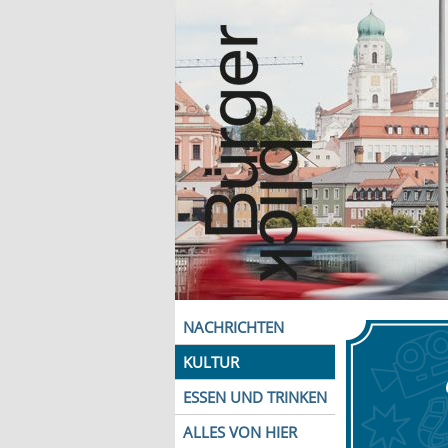
NACHRICHTEN
KULTUR
ESSEN UND TRINKEN
ALLES VON HIER