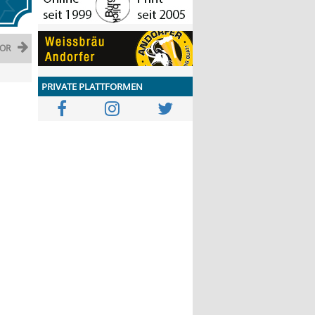
OR
PRIVATE PLATTFORMEN