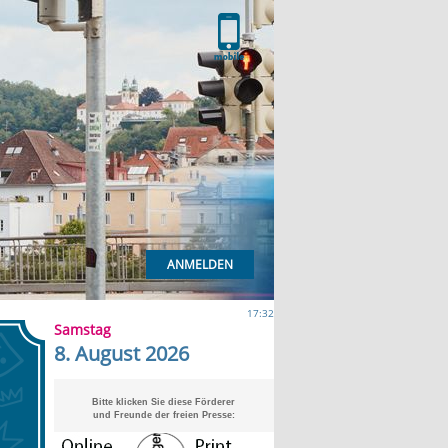
ANMELDEN
17:32
Samstag
8. August 2026
Bitte klicken Sie diese Förderer
und Freunde der freien Presse: