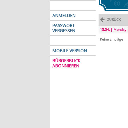
ANMELDEN
ZURÜCK
PASSWORT
13.04. | Monday
VERGESSEN
Keine Einträge
MOBILE VERSION
BÜRGERBLICK
ABONNIEREN