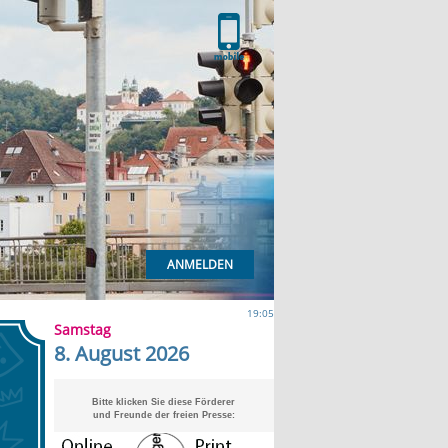
ANMELDEN
19:05
Samstag
8. August 2026
Bitte klicken Sie diese Förderer
und Freunde der freien Presse: