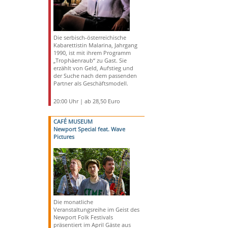
Die serbisch-österreichische
Kabarettistin Malarina, Jahrgang
1990, ist mit ihrem Programm
„Trophäenraub“ zu Gast. Sie
erzählt von Geld, Aufstieg und
der Suche nach dem passenden
Partner als Geschäftsmodell.
20:00 Uhr | ab 28,50 Euro
CAFÉ MUSEUM
Newport Special feat. Wave
Pictures
Die monatliche
Veranstaltungsreihe im Geist des
Newport Folk Festivals
präsentiert im April Gäste aus