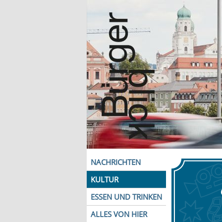
NACHRICHTEN
KULTUR
ESSEN UND TRINKEN
ALLES VON HIER