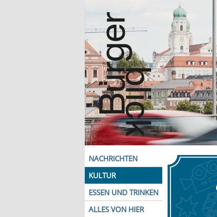
NACHRICHTEN
KULTUR
ESSEN UND TRINKEN
ALLES VON HIER