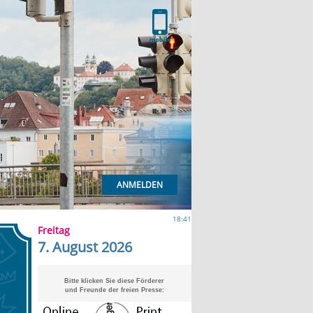
ANMELDEN
18:41
Freitag
7. August 2026
Bitte klicken Sie diese Förderer
und Freunde der freien Presse: