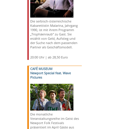
Die serbisch-österreichische
Kabarettistin Malarina, Jahrgang
1990, ist mit ihrem Programm
„Trophäenraub“ zu Gast. Sie
erzählt von Geld, Aufstieg und
der Suche nach dem passenden
Partner als Geschäftsmodell.
20:00 Uhr | ab 28,50 Euro
CAFÉ MUSEUM
Newport Special feat. Wave
Pictures
Die monatliche
Veranstaltungsreihe im Geist des
Newport Folk Festivals
präsentiert im April Gäste aus