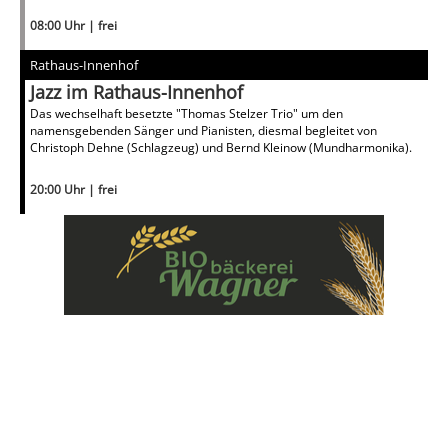
08:00 Uhr | frei
Rathaus-Innenhof
Jazz im Rathaus-Innenhof
Das wechselhaft besetzte "Thomas Stelzer Trio" um den
namensgebenden Sänger und Pianisten, diesmal begleitet von
Christoph Dehne (Schlagzeug) und Bernd Kleinow (Mundharmonika).
20:00 Uhr | frei