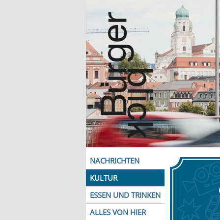
NACHRICHTEN
KULTUR
ESSEN UND TRINKEN
ALLES VON HIER