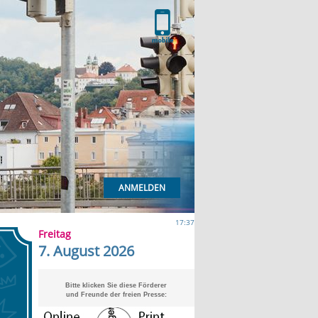
ANMELDEN
17:37
Freitag
7. August 2026
Bitte klicken Sie diese Förderer
und Freunde der freien Presse: